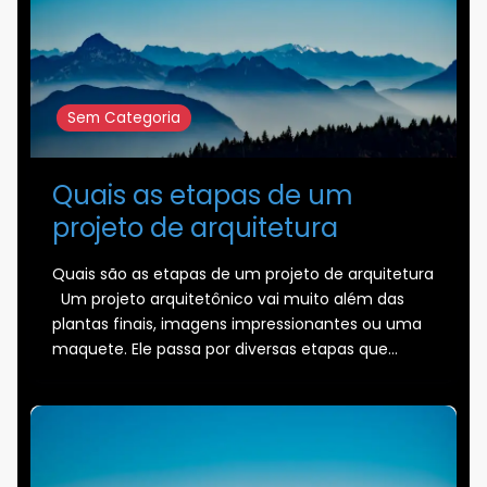
Sem Categoria
Quais as etapas de um
projeto de arquitetura
Quais são as etapas de um projeto de arquitetura
Um projeto arquitetônico vai muito além das
plantas finais, imagens impressionantes ou uma
maquete. Ele passa por diversas etapas que…