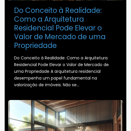
Do Conceito à Realidade:
Como a Arquitetura
Residencial Pode Elevar o
Valor de Mercado de uma
Propriedade
Do Conceito à Realidade: Como a Arquitetura
Residencial Pode Elevar o Valor de Mercado de
uma Propriedade A arquitetura residencial
desempenha um papel fundamental na
valorização de imóveis. Não se…