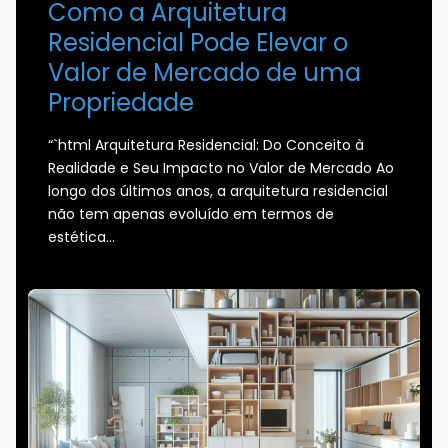
Como a Arquitetura
Residencial Pode Elevar o
Valor de Mercado de uma
Propriedade
“`html Arquitetura Residencial: Do Conceito à
Realidade e Seu Impacto no Valor de Mercado Ao
longo dos últimos anos, a arquitetura residencial
não tem apenas evoluído em termos de
estética…