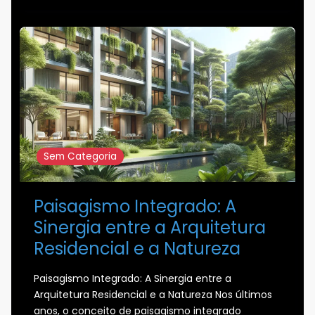
Sem Categoria
Paisagismo Integrado: A
Sinergia entre a Arquitetura
Residencial e a Natureza
Paisagismo Integrado: A Sinergia entre a
Arquitetura Residencial e a Natureza Nos últimos
anos, o conceito de paisagismo integrado