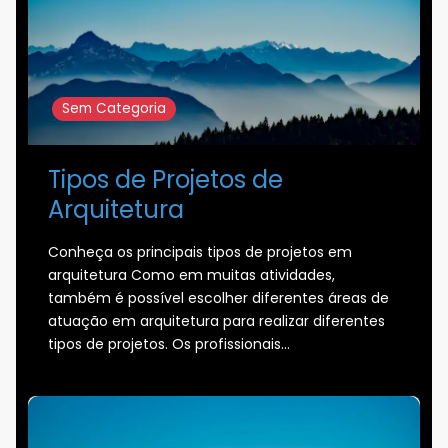
Sem Categoria
Tipos de Projetos de
Arquitetura
Conheça os principais tipos de projetos em
arquitetura Como em muitas atividades,
também é possível escolher diferentes áreas de
atuação em arquitetura para realizar diferentes
tipos de projetos. Os profissionais…