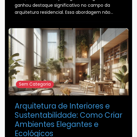
ganhou destaque significativo no campo da
arquitetura residencial. Essa abordagem não…
Sem Categoria
Arquitetura de Interiores e
Sustentabilidade: Como Criar
Ambientes Elegantes e
Ecológicos