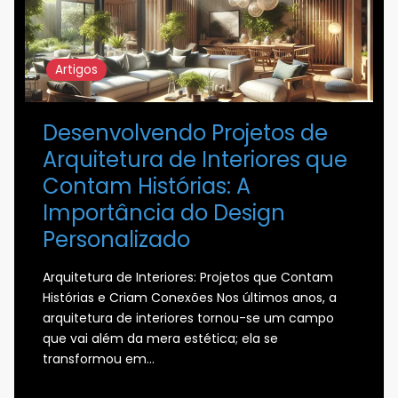
Artigos
Desenvolvendo Projetos de
Arquitetura de Interiores que
Contam Histórias: A
Importância do Design
Personalizado
Arquitetura de Interiores: Projetos que Contam
Histórias e Criam Conexões Nos últimos anos, a
arquitetura de interiores tornou-se um campo
que vai além da mera estética; ela se
transformou em…