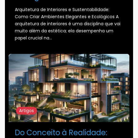
Arquitetura de Interiores e Sustentabilidade:
Como Criar Ambientes Elegantes e Ecológicos A
arquitetura de interiores é uma disciplina que vai
muito além da estética; ela desempenha um
papel crucial na…
Artigos
Do Conceito à Realidade: