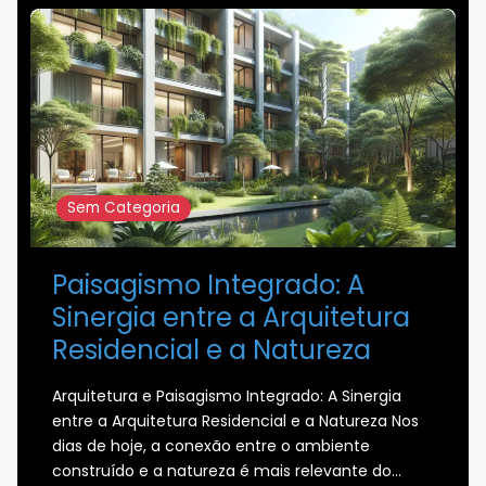
Sem Categoria
Paisagismo Integrado: A
Sinergia entre a Arquitetura
Residencial e a Natureza
Arquitetura e Paisagismo Integrado: A Sinergia
entre a Arquitetura Residencial e a Natureza Nos
dias de hoje, a conexão entre o ambiente
construído e a natureza é mais relevante do…