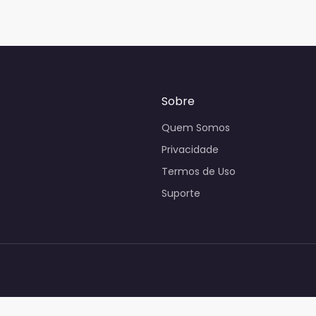
Sobre
Quem Somos
Privacidade
Termos de Uso
Suporte