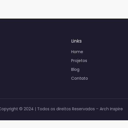
Links
Home
Projetos
Blog
Contato
Copyright © 2024 | Todos os direitos Reservados – Arch Inspire