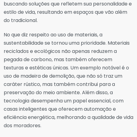
buscando soluções que refletem sua personalidade e
estilo de vida, resultando em espaços que vão além
do tradicional.
No que diz respeito ao uso de materiais, a
sustentabilidade se tornou uma prioridade. Materiais
reciclados e ecológicos não apenas reduzem a
pegada de carbono, mas também oferecem
texturas e estéticas únicas. Um exemplo notável é o
uso de madeira de demolição, que não só traz um
caráter rústico, mas também contribui para a
preservação do meio ambiente. Além disso, a
tecnologia desempenha um papel essencial, com
casas inteligentes que oferecem automação e
eficiência energética, melhorando a qualidade de vida
dos moradores.