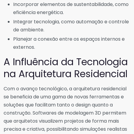
Incorporar elementos de sustentabilidade, como
eficiência energética.
Integrar tecnologia, como automação e controle
de ambiente.
Planejar a conexão entre os espaços internos e
externos.
A Influência da Tecnologia
na Arquitetura Residencial
Com o avanço tecnológico, a arquitetura residencial
se beneficia de uma gama de novas ferramentas e
soluções que facilitam tanto o design quanto a
construção. Softwares de modelagem 3D permitem
que arquitetos visualizem projetos de forma mais
precisa e criativa, possibilitando simulações realistas