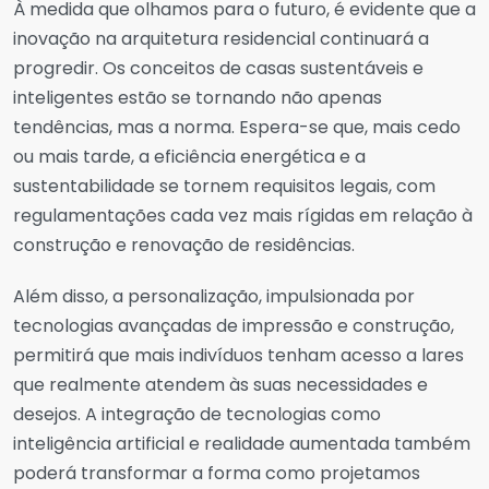
À medida que olhamos para o futuro, é evidente que a
inovação na arquitetura residencial continuará a
progredir. Os conceitos de casas sustentáveis e
inteligentes estão se tornando não apenas
tendências, mas a norma. Espera-se que, mais cedo
ou mais tarde, a eficiência energética e a
sustentabilidade se tornem requisitos legais, com
regulamentações cada vez mais rígidas em relação à
construção e renovação de residências.
Além disso, a personalização, impulsionada por
tecnologias avançadas de impressão e construção,
permitirá que mais indivíduos tenham acesso a lares
que realmente atendem às suas necessidades e
desejos. A integração de tecnologias como
inteligência artificial e realidade aumentada também
poderá transformar a forma como projetamos