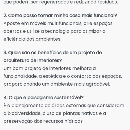
que podem ser regenerados e reduzindo resíduos.
2. Como posso tornar minha casa mais funcional?
Aposte em móveis multifuncionais, crie espaços
abertos e utilize a tecnologia para otimizar a
eficiência dos ambientes.
3. Quais são os benefícios de um projeto de
arquitetura de interiores?
Um bom projeto de interiores melhora a
funcionalidade, a estética e o conforto dos espaços,
proporcionando um ambiente mais agradável.
4. O que é paisagismo sustentável?
É o planejamento de áreas externas que consideram
a biodiversidade, o uso de plantas nativas e a
preservação dos recursos hídricos.