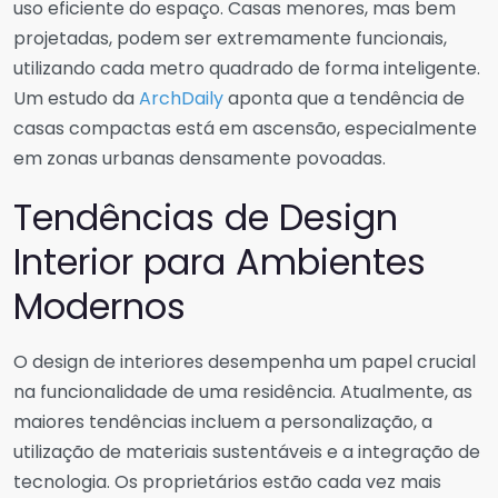
uso eficiente do espaço. Casas menores, mas bem
projetadas, podem ser extremamente funcionais,
utilizando cada metro quadrado de forma inteligente.
Um estudo da
ArchDaily
aponta que a tendência de
casas compactas está em ascensão, especialmente
em zonas urbanas densamente povoadas.
Tendências de Design
Interior para Ambientes
Modernos
O design de interiores desempenha um papel crucial
na funcionalidade de uma residência. Atualmente, as
maiores tendências incluem a personalização, a
utilização de materiais sustentáveis e a integração de
tecnologia. Os proprietários estão cada vez mais