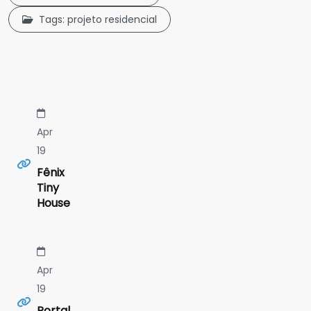
Tags: projeto residencial
Apr
19
Fênix
Tiny
House
Apr
19
Portal