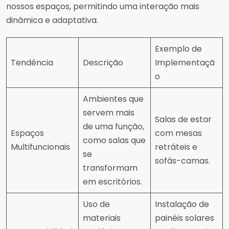
nossos espaços, permitindo uma interação mais
dinâmica e adaptativa.
Exemplo de
Tendência
Descrição
Implementaçã
o
Ambientes que
servem mais
Salas de estar
de uma função,
Espaços
com mesas
como salas que
Multifuncionais
retráteis e
se
sofás-camas.
transformam
em escritórios.
Uso de
Instalação de
materiais
painéis solares