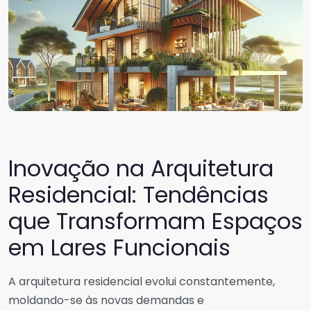
Inovação na Arquitetura
Residencial: Tendências
que Transformam Espaços
em Lares Funcionais
A arquitetura residencial evolui constantemente,
moldando-se às novas demandas e