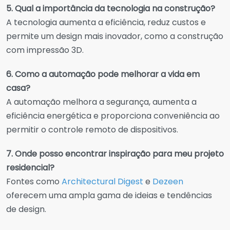
5. Qual a importância da tecnologia na construção?
A tecnologia aumenta a eficiência, reduz custos e
permite um design mais inovador, como a construção
com impressão 3D.
6. Como a automação pode melhorar a vida em
casa?
A automação melhora a segurança, aumenta a
eficiência energética e proporciona conveniência ao
permitir o controle remoto de dispositivos.
7. Onde posso encontrar inspiração para meu projeto
residencial?
Fontes como
Architectural Digest
e
Dezeen
oferecem uma ampla gama de ideias e tendências
de design.