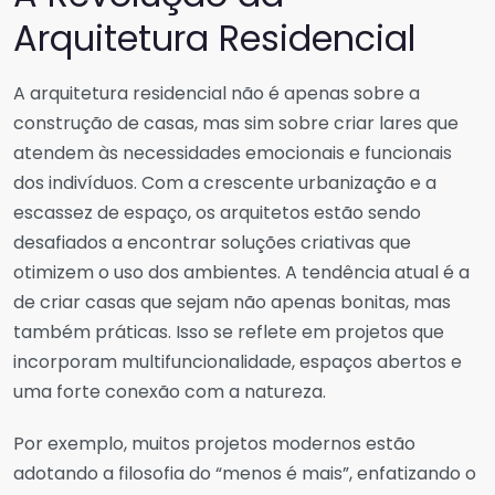
Arquitetura Residencial
A arquitetura residencial não é apenas sobre a
construção de casas, mas sim sobre criar lares que
atendem às necessidades emocionais e funcionais
dos indivíduos. Com a crescente urbanização e a
escassez de espaço, os arquitetos estão sendo
desafiados a encontrar soluções criativas que
otimizem o uso dos ambientes. A tendência atual é a
de criar casas que sejam não apenas bonitas, mas
também práticas. Isso se reflete em projetos que
incorporam multifuncionalidade, espaços abertos e
uma forte conexão com a natureza.
Por exemplo, muitos projetos modernos estão
adotando a filosofia do “menos é mais”, enfatizando o