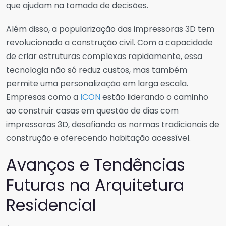
que ajudam na tomada de decisões.
Além disso, a popularização das impressoras 3D tem
revolucionado a construção civil. Com a capacidade
de criar estruturas complexas rapidamente, essa
tecnologia não só reduz custos, mas também
permite uma personalização em larga escala.
Empresas como a
ICON
estão liderando o caminho
ao construir casas em questão de dias com
impressoras 3D, desafiando as normas tradicionais de
construção e oferecendo habitação acessível.
Avanços e Tendências
Futuras na Arquitetura
Residencial