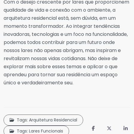
Com o desejo crescente por lares que proporcionem
qualidade de vida e conexão com o ambiente, a
arquitetura residencial está, sem dúvida, em um
momento transformador. Ao integrar tendências
inovadoras, tecnologias e um foco na funcionalidade,
podemos todos contribuir para um futuro onde
nossos lares não apenas abrigam, mas inspiram e
revitalizam nossas vidas cotidianas. Não deixe de
explorar mais sobre esses temas e aplicar o que
aprendeu para tornar sua residência um espaço
único e verdadeiramente seu.
Tags: Arquitetura Residencial
Tags: Lares Funcionais