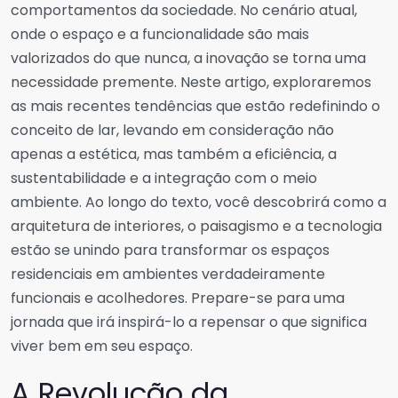
comportamentos da sociedade. No cenário atual,
onde o espaço e a funcionalidade são mais
valorizados do que nunca, a inovação se torna uma
necessidade premente. Neste artigo, exploraremos
as mais recentes tendências que estão redefinindo o
conceito de lar, levando em consideração não
apenas a estética, mas também a eficiência, a
sustentabilidade e a integração com o meio
ambiente. Ao longo do texto, você descobrirá como a
arquitetura de interiores, o paisagismo e a tecnologia
estão se unindo para transformar os espaços
residenciais em ambientes verdadeiramente
funcionais e acolhedores. Prepare-se para uma
jornada que irá inspirá-lo a repensar o que significa
viver bem em seu espaço.
A Revolução da