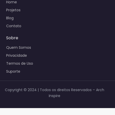
Home
Projetos
Blog
Contato
Sobre
Quem Somos
Privacidade
Termos de Uso
Suporte
Copyright © 2024 | Todos os direitos Reservados – Arch
Inspire