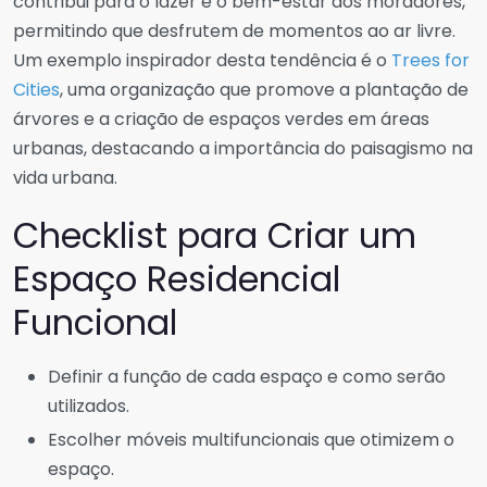
contribui para o lazer e o bem-estar dos moradores,
permitindo que desfrutem de momentos ao ar livre.
Um exemplo inspirador desta tendência é o
Trees for
Cities
, uma organização que promove a plantação de
árvores e a criação de espaços verdes em áreas
urbanas, destacando a importância do paisagismo na
vida urbana.
Checklist para Criar um
Espaço Residencial
Funcional
Definir a função de cada espaço e como serão
utilizados.
Escolher móveis multifuncionais que otimizem o
espaço.