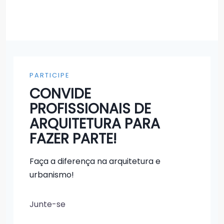
PARTICIPE
CONVIDE
PROFISSIONAIS DE
ARQUITETURA PARA
FAZER PARTE!
Faça a diferença na arquitetura e
urbanismo!
Junte-se