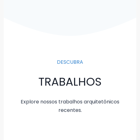
DESCUBRA
TRABALHOS
Explore nossos trabalhos arquitetônicos
recentes.