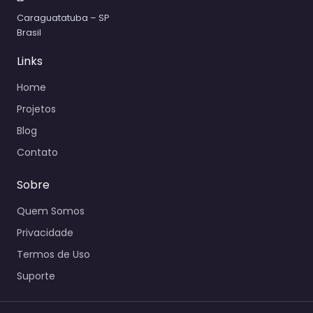
Caraguatatuba – SP
Brasil
Links
Home
Projetos
Blog
Contato
Sobre
Quem Somos
Privacidade
Termos de Uso
Suporte