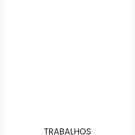
TRABALHOS