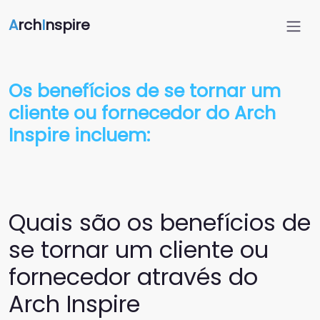
A
rch
I
nspire
Os benefícios de se tornar um
cliente ou fornecedor do Arch
Inspire incluem:
Quais são os benefícios de
se tornar um cliente ou
fornecedor através do
Arch Inspire