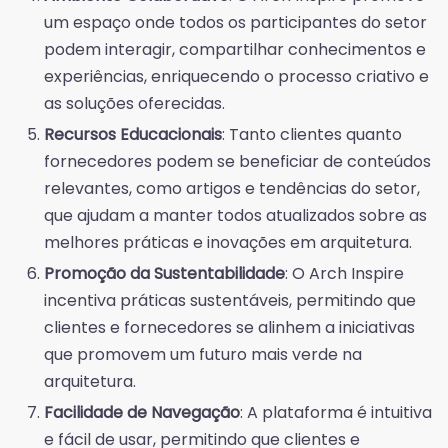
um espaço onde todos os participantes do setor
podem interagir, compartilhar conhecimentos e
experiências, enriquecendo o processo criativo e
as soluções oferecidas.
Recursos Educacionais
: Tanto clientes quanto
fornecedores podem se beneficiar de conteúdos
relevantes, como artigos e tendências do setor,
que ajudam a manter todos atualizados sobre as
melhores práticas e inovações em arquitetura.
Promoção da Sustentabilidade
: O Arch Inspire
incentiva práticas sustentáveis, permitindo que
clientes e fornecedores se alinhem a iniciativas
que promovem um futuro mais verde na
arquitetura.
Facilidade de Navegação
: A plataforma é intuitiva
e fácil de usar, permitindo que clientes e