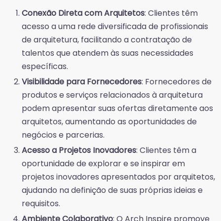
Conexão Direta com Arquitetos
: Clientes têm
acesso a uma rede diversificada de profissionais
de arquitetura, facilitando a contratação de
talentos que atendem às suas necessidades
específicas.
Visibilidade para Fornecedores
: Fornecedores de
produtos e serviços relacionados à arquitetura
podem apresentar suas ofertas diretamente aos
arquitetos, aumentando as oportunidades de
negócios e parcerias.
Acesso a Projetos Inovadores
: Clientes têm a
oportunidade de explorar e se inspirar em
projetos inovadores apresentados por arquitetos,
ajudando na definição de suas próprias ideias e
requisitos.
Ambiente Colaborativo
: O Arch Inspire promove